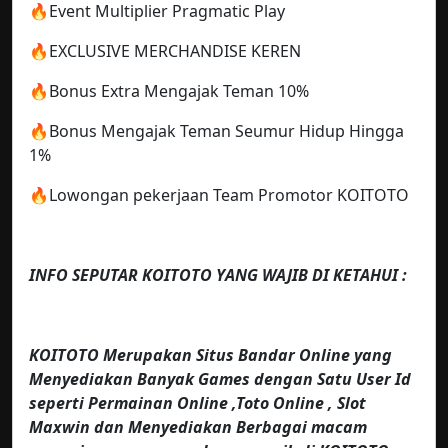
🔥Event Multiplier Pragmatic Play
🔥EXCLUSIVE MERCHANDISE KEREN
🔥Bonus Extra Mengajak Teman 10%
🔥Bonus Mengajak Teman Seumur Hidup Hingga
1%
🔥Lowongan pekerjaan Team Promotor KOITOTO
INFO SEPUTAR KOITOTO YANG WAJIB DI KETAHUI :
KOITOTO Merupakan Situs Bandar Online yang
Menyediakan Banyak Games dengan Satu User Id
seperti Permainan Online ,Toto Online , Slot
Maxwin dan Menyediakan Berbagai macam