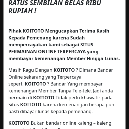
RATUS SEMBILAN BELAS RIBU
RUPIAH !
Pihak KOITOTO Mengucapkan Terima Kasih
Kepada Pemenang karena Sudah
mempercayakan kami sebagai SITUS
PERMAINAN ONLINE TERPERCAYA yang
membayar kemenangan Member Hingga Lunas.
Masih Ragu Dengan
KOITOTO
? Dimana Bandar
Online sekarang yang Terpercaya
seperti
KOITOTO
? Bandar Yang membayar
kemenangan Member Tanpa Tele-tele. Jadi anda
bermain di
KOITOTO
Tidak perlu khawatir pada
Situs
KOITOTO
karena kemenangan berapa pun
pasti dibayar lunas kepada pemenang.
KOITOTO
Bukan bandar online kaleng – kaleng