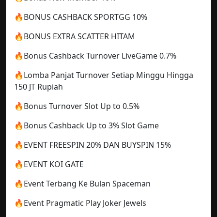
🔥BONUS CASHBACK SPORTGG 10%
🔥BONUS EXTRA SCATTER HITAM
🔥Bonus Cashback Turnover LiveGame 0.7%
🔥Lomba Panjat Turnover Setiap Minggu Hingga
150 JT Rupiah
🔥Bonus Turnover Slot Up to 0.5%
🔥Bonus Cashback Up to 3% Slot Game
🔥EVENT FREESPIN 20% DAN BUYSPIN 15%
🔥EVENT KOI GATE
🔥Event Terbang Ke Bulan Spaceman
🔥Event Pragmatic Play Joker Jewels