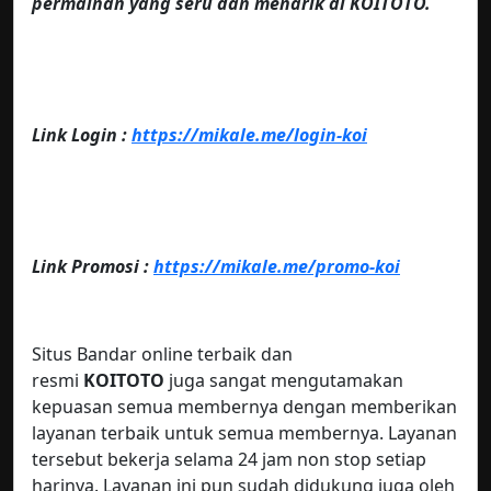
permainan yang seru dan menarik di KOITOTO.
Link Login :
https://mikale.me/login-koi
Link Promosi :
https://mikale.me/promo-koi
Situs Bandar online terbaik dan
resmi
KOITOTO
juga sangat mengutamakan
kepuasan semua membernya dengan memberikan
layanan terbaik untuk semua membernya. Layanan
tersebut bekerja selama 24 jam non stop setiap
harinya. Layanan ini pun sudah didukung juga oleh