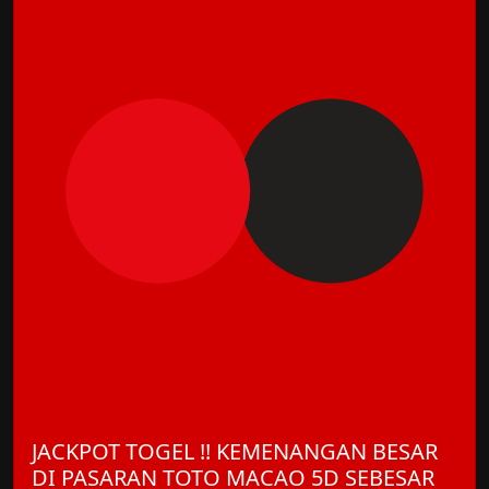
JACKPOT TOGEL !! KEMENANGAN BESAR
DI PASARAN TOTO MACAO 5D SEBESAR