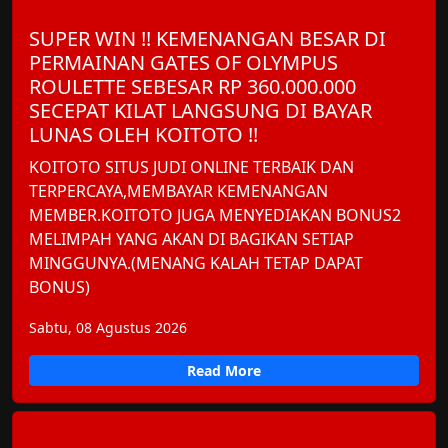
SUPER WIN !! KEMENANGAN BESAR DI
PERMAINAN GATES OF OLYMPUS
ROULETTE SEBESAR RP 360.000.000
SECEPAT KILAT LANGSUNG DI BAYAR
LUNAS OLEH KOITOTO !!
KOITOTO SITUS JUDI ONLINE TERBAIK DAN
TERPERCAYA,MEMBAYAR KEMENANGAN
MEMBER.KOITOTO JUGA MENYEDIAKAN BONUS2
MELIMPAH YANG AKAN DI BAGIKAN SETIAP
MINGGUNYA.(MENANG KALAH TETAP DAPAT
BONUS)
Sabtu, 08 Agustus 2026
Read More