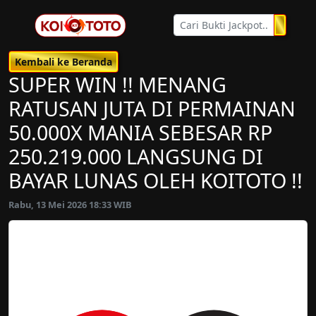
Kembali ke Beranda
SUPER WIN !! MENANG
RATUSAN JUTA DI PERMAINAN
50.000X MANIA SEBESAR RP
250.219.000 LANGSUNG DI
BAYAR LUNAS OLEH KOITOTO !!
Rabu, 13 Mei 2026 18:33 WIB