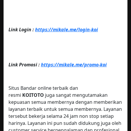
Link Login :
https://mikale.me/login-koi
Link Promosi :
https://mikale.me/promo-koi
Situs Bandar online terbaik dan
resmi
KOITOTO
juga sangat mengutamakan
kepuasan semua membernya dengan memberikan
layanan terbaik untuk semua membernya. Layanan
tersebut bekerja selama 24 jam non stop setiap
harinya. Layanan ini pun sudah didukung juga oleh
customer service berpengalaman dan profesional