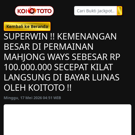
Kembali ke Beranda
SUPERWIN !! KEMENANGAN
BESAR DI PERMAINAN
MAHJONG WAYS SEBESAR RP
100.000.000 SECEPAT KILAT
LANGSUNG DI BAYAR LUNAS
OLEH KOITOTO !!
Minggu, 17 Mei 2026 04:51 WIB