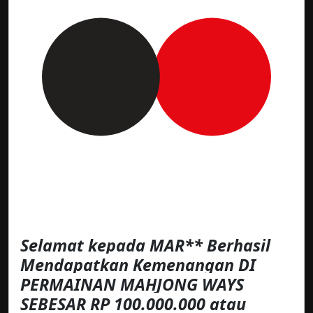
Selamat kepada MAR** Berhasil
Mendapatkan Kemenangan DI
PERMAINAN MAHJONG WAYS
SEBESAR RP 100.000.000 atau