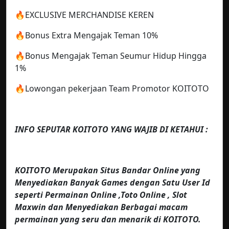
🔥EXCLUSIVE MERCHANDISE KEREN
🔥Bonus Extra Mengajak Teman 10%
🔥Bonus Mengajak Teman Seumur Hidup Hingga
1%
🔥Lowongan pekerjaan Team Promotor KOITOTO
INFO SEPUTAR KOITOTO YANG WAJIB DI KETAHUI :
KOITOTO Merupakan Situs Bandar Online yang
Menyediakan Banyak Games dengan Satu User Id
seperti Permainan Online ,Toto Online , Slot
Maxwin dan Menyediakan Berbagai macam
permainan yang seru dan menarik di KOITOTO.